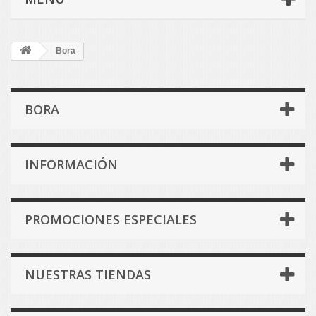
Bora
BORA
INFORMACIÓN
PROMOCIONES ESPECIALES
NUESTRAS TIENDAS