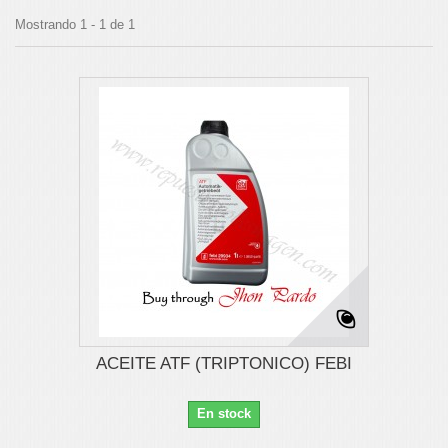
Mostrando 1 - 1 de 1
ACEITE ATF (TRIPTONICO) FEBI
En stock