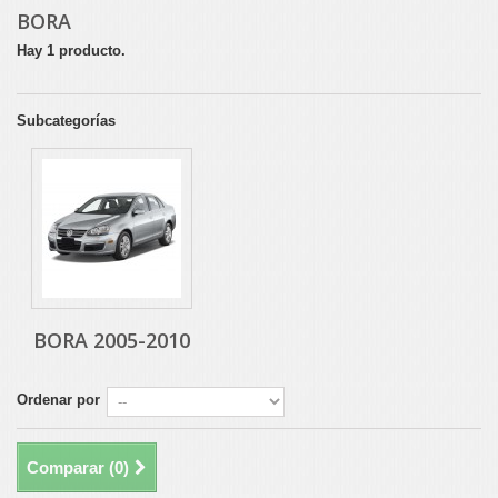
BORA
Hay 1 producto.
Subcategorías
BORA 2005-2010
Ordenar por
Comparar (
0
)