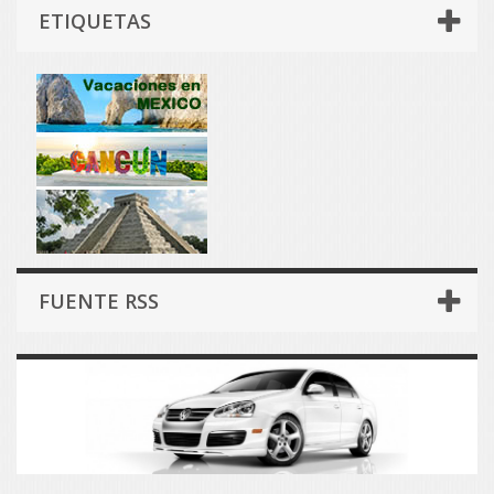
ETIQUETAS
FUENTE RSS