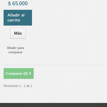
$ 65.000
Añadir al
carrito
Más
Añadir para
comparar
Comparar (
0
)
Mostrando 1 - 1 de 1