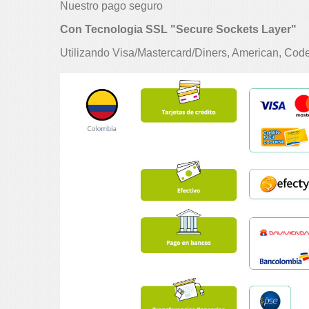
Nuestro pago seguro
Con Tecnologia SSL "
Secure Sockets Layer"
Utilizando Visa/Mastercard/Diners, American, Code