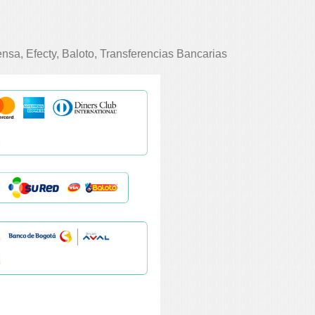
nsa, Efecty, Baloto, Transferencias Bancarias